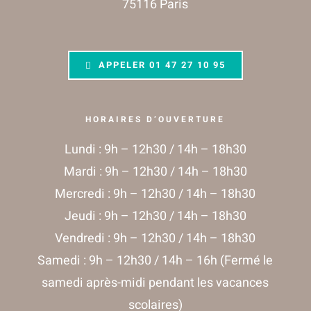
75116 Paris
APPELER
01 47 27 10 95
HORAIRES D’OUVERTURE
Lundi : 9h – 12h30 / 14h – 18h30
Mardi : 9h – 12h30 / 14h – 18h30
Mercredi : 9h – 12h30 / 14h – 18h30
Jeudi : 9h – 12h30 / 14h – 18h30
Vendredi : 9h – 12h30 / 14h – 18h30
Samedi : 9h – 12h30 / 14h – 16h (Fermé le
samedi après-midi pendant les vacances
scolaires)