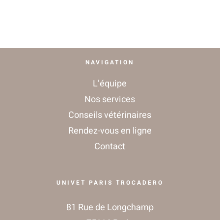
CONTACT
NAVIGATION
L’équipe
Nos services
Conseils vétérinaires
Rendez-vous en ligne
Contact
UNIVET PARIS TROCADERO
81 Rue de Longchamp