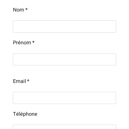
Nom *
CONTACT
Prénom *
Email *
Téléphone