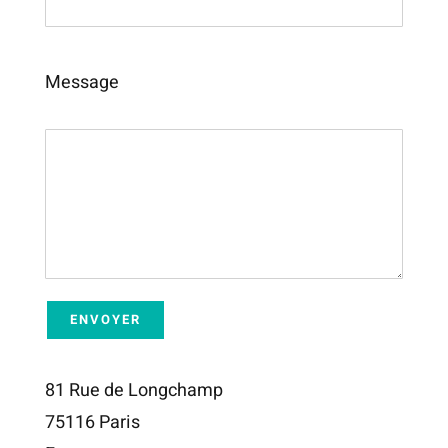
Message
81 Rue de Longchamp
75116 Paris