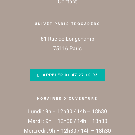
Contact
UNIVET PARIS TROCADERO
81 Rue de Longchamp
75116 Paris
APPELER
01 47 27 10 95
HORAIRES D’OUVERTURE
Lundi : 9h – 12h30 / 14h – 18h30
Mardi : 9h – 12h30 / 14h – 18h30
Mercredi : 9h – 12h30 / 14h – 18h30