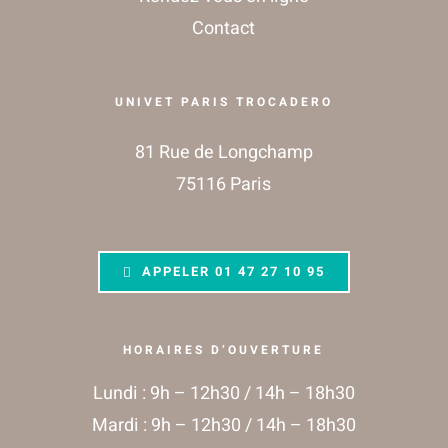
Contact
UNIVET PARIS TROCADERO
81 Rue de Longchamp
75116 Paris
APPELER
01 47 27 10 95
HORAIRES D’OUVERTURE
Lundi : 9h – 12h30 / 14h – 18h30
Mardi : 9h – 12h30 / 14h – 18h30