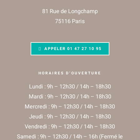
81 Rue de Longchamp
75116 Paris
APPELER
01 47 27 10 95
HORAIRES D’OUVERTURE
Lundi : 9h – 12h30 / 14h – 18h30
Mardi : 9h – 12h30 / 14h – 18h30
Mercredi : 9h – 12h30 / 14h – 18h30
Jeudi : 9h – 12h30 / 14h – 18h30
Vendredi : 9h – 12h30 / 14h – 18h30
Samedi : 9h – 12h30 / 14h – 16h (Fermé le