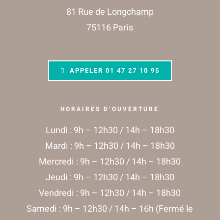
81 Rue de Longchamp
75116 Paris
APPELER
01 47 27 10 95
HORAIRES D’OUVERTURE
Lundi : 9h – 12h30 / 14h – 18h30
Mardi : 9h – 12h30 / 14h – 18h30
Mercredi : 9h – 12h30 / 14h – 18h30
Jeudi : 9h – 12h30 / 14h – 18h30
Vendredi : 9h – 12h30 / 14h – 18h30
Samedi : 9h – 12h30 / 14h – 16h (Fermé le