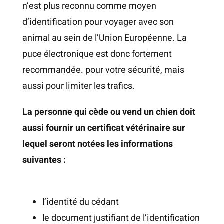
n’est plus reconnu comme moyen
d’identification pour voyager avec son
animal au sein de l’Union Européenne. La
puce électronique est donc fortement
recommandée. pour votre sécurité, mais
aussi pour limiter les trafics.
La personne qui cède ou vend un chien doit
aussi fournir un certificat vétérinaire sur
lequel seront notées les informations
suivantes :
l’identité du cédant
le document justifiant de l’identification