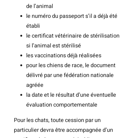
de l’animal
le numéro du passeport s’il a déjà été
établi
le certificat vétérinaire de stérilisation
si l’animal est stérilisé
les vaccinations déjà réalisées
pour les chiens de race, le document
délivré par une fédération nationale
agréée
la date et le résultat d’une éventuelle
évaluation comportementale
Pour les chats, toute cession par un
particulier devra être accompagnée d’un