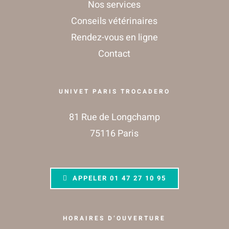
Nos services
Conseils vétérinaires
Rendez-vous en ligne
Contact
UNIVET PARIS TROCADERO
81 Rue de Longchamp
75116 Paris
APPELER
01 47 27 10 95
HORAIRES D’OUVERTURE