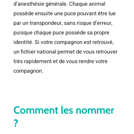
d’anesthésie générale. Chaque animal
possède ensuite une puce pouvant être lue
par un transpondeur, sans risque d’erreur,
puisque chaque puce possède sa propre
identité. Si votre compagnon est retrouvé,
un fichier national permet de vous retrouver
très rapidement et de vous rendre votre
compagnon.
Comment les nommer
?