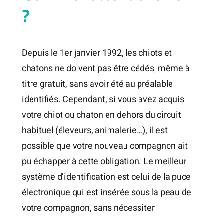
?
CONTACT
Depuis le 1er janvier 1992, les chiots et
chatons ne doivent pas être cédés, même à
titre gratuit, sans avoir été au préalable
identifiés. Cependant, si vous avez acquis
votre chiot ou chaton en dehors du circuit
habituel (éleveurs, animalerie…), il est
possible que votre nouveau compagnon ait
pu échapper à cette obligation. Le meilleur
système d’identification est celui de la puce
électronique qui est insérée sous la peau de
votre compagnon, sans nécessiter