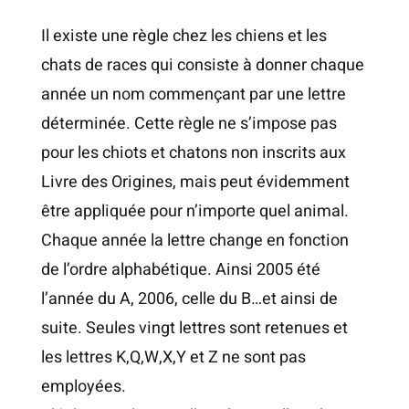
Il existe une règle chez les chiens et les
chats de races qui consiste à donner chaque
année un nom commençant par une lettre
déterminée. Cette règle ne s’impose pas
pour les chiots et chatons non inscrits aux
Livre des Origines, mais peut évidemment
être appliquée pour n’importe quel animal.
Chaque année la lettre change en fonction
de l’ordre alphabétique. Ainsi 2005 été
l’année du A, 2006, celle du B…et ainsi de
suite. Seules vingt lettres sont retenues et
les lettres K,Q,W,X,Y et Z ne sont pas
employées.