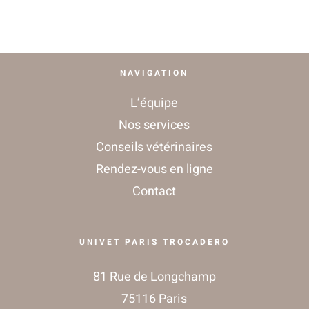
NAVIGATION
L’équipe
Nos services
Conseils vétérinaires
Rendez-vous en ligne
Contact
UNIVET PARIS TROCADERO
81 Rue de Longchamp
75116 Paris