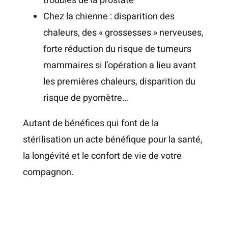
troubles de la prostate
Chez la chienne : disparition des
chaleurs, des « grossesses » nerveuses,
forte réduction du risque de tumeurs
mammaires si l’opération a lieu avant
les premières chaleurs, disparition du
risque de pyomètre…
Autant de bénéfices qui font de la
stérilisation un acte bénéfique pour la santé,
la longévité et le confort de vie de votre
compagnon.