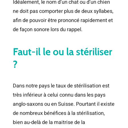
Idéalement, le nom d’un chat ou d’un chien
ne doit pas comporter plus de deux syllabes,
afin de pouvoir être prononcé rapidement et
de façon sonore lors du rappel.
Faut-il le ou la stériliser
?
Dans notre pays le taux de stérilisation est
très inférieur à celui connu dans les pays
anglo-saxons ou en Suisse. Pourtant il existe
de nombreux bénéfices à la stérilisation,
bien au-delà de la maitrise de la