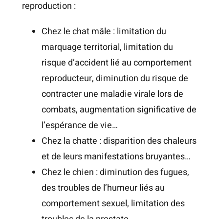
reproduction :
Chez le chat mâle : limitation du
marquage territorial, limitation du
risque d’accident lié au comportement
reproducteur, diminution du risque de
contracter une maladie virale lors de
combats, augmentation significative de
l’espérance de vie…
Chez la chatte : disparition des chaleurs
et de leurs manifestations bruyantes…
Chez le chien : diminution des fugues,
des troubles de l’humeur liés au
comportement sexuel, limitation des