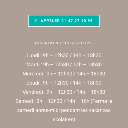
APPELER
01 47 27 10 95
HORAIRES D’OUVERTURE
Lundi : 9h – 12h30 / 14h – 18h30
Mardi : 9h – 12h30 / 14h – 18h30
Mercredi : 9h – 12h30 / 14h – 18h30
Jeudi : 9h – 12h30 / 14h – 18h30
Vendredi : 9h – 12h30 / 14h – 18h30
Samedi : 9h – 12h30 / 14h – 16h (Fermé le
samedi après-midi pendant les vacances
scolaires)