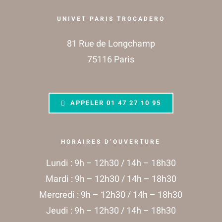
UNIVET PARIS TROCADERO
81 Rue de Longchamp
75116 Paris
APPELER
01 47 27 10 95
HORAIRES D’OUVERTURE
Lundi : 9h – 12h30 / 14h – 18h30
Mardi : 9h – 12h30 / 14h – 18h30
Mercredi : 9h – 12h30 / 14h – 18h30
Jeudi : 9h – 12h30 / 14h – 18h30