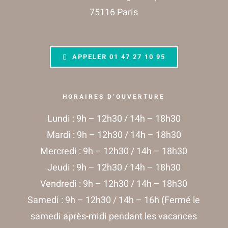
75116 Paris
APPELER
01 47 27 10 95
HORAIRES D’OUVERTURE
Lundi : 9h – 12h30 / 14h – 18h30
Mardi : 9h – 12h30 / 14h – 18h30
Mercredi : 9h – 12h30 / 14h – 18h30
Jeudi : 9h – 12h30 / 14h – 18h30
Vendredi : 9h – 12h30 / 14h – 18h30
Samedi : 9h – 12h30 / 14h – 16h (Fermé le
samedi après-midi pendant les vacances