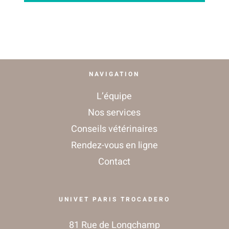
CONTACT
NAVIGATION
L’équipe
Nos services
Conseils vétérinaires
Rendez-vous en ligne
Contact
UNIVET PARIS TROCADERO
81 Rue de Longchamp