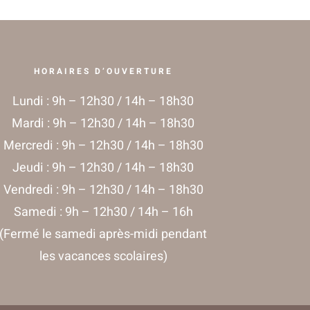
HORAIRES D’OUVERTURE
Lundi : 9h – 12h30 / 14h – 18h30
Mardi : 9h – 12h30 / 14h – 18h30
Mercredi : 9h – 12h30 / 14h – 18h30
Jeudi : 9h – 12h30 / 14h – 18h30
Vendredi : 9h – 12h30 / 14h – 18h30
Samedi : 9h – 12h30 / 14h – 16h
(Fermé le samedi après-midi pendant
les vacances scolaires)