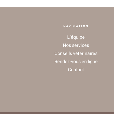
NAVIGATION
L’équipe
Nos services
Conseils vétérinaires
Rendez-vous en ligne
Contact