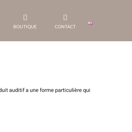
BOUTIQUE
CONTACT
it auditif a une forme particulière qui